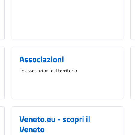
Associazioni
Le associazioni del territorio
Veneto.eu - scopri il
Veneto