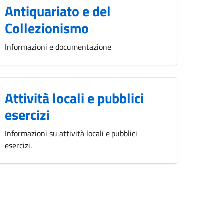
Antiquariato e del
Collezionismo
Informazioni e documentazione
Attività locali e pubblici
esercizi
Informazioni su attività locali e pubblici
esercizi.