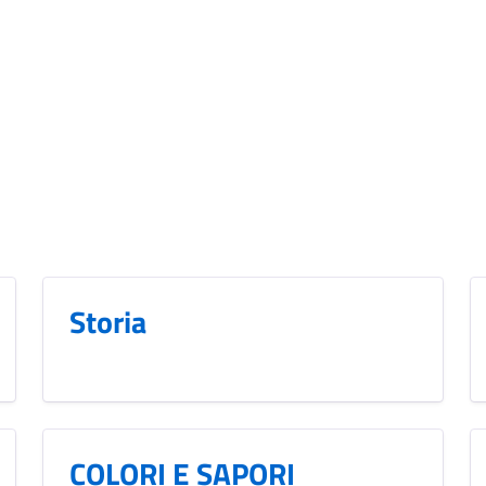
Storia
COLORI E SAPORI