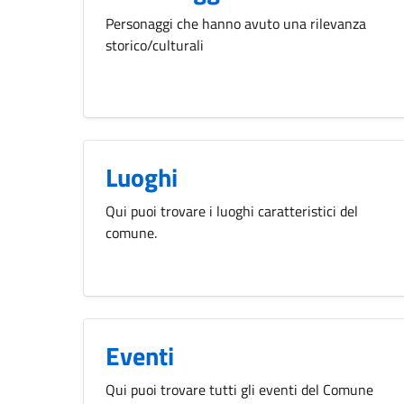
Personaggi che hanno avuto una rilevanza
storico/culturali
Luoghi
Qui puoi trovare i luoghi caratteristici del
comune.
Eventi
Qui puoi trovare tutti gli eventi del Comune