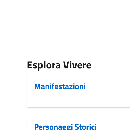
Esplora Vivere
Manifestazioni
Personaggi Storici