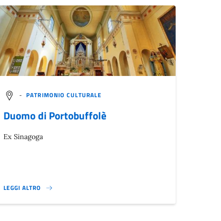
-
PATRIMONIO CULTURALE
Duomo di Portobuffolè
Ex Sinagoga
LEGGI ALTRO
}