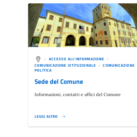
-
ACCESSO ALL'INFORMAZIONE
-
COMUNICAZIONE ISTITUZIONALE
-
COMUNICAZIONE
POLITICA
Sede del Comune
Informazioni, contatti e uffici del Comune
LEGGI ALTRO
}