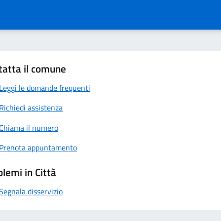
tatta il comune
Leggi le domande frequenti
Richiedi assistenza
Chiama il numero
Prenota appuntamento
lemi in Città
Segnala disservizio