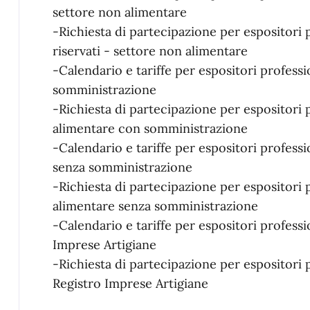
settore non alimentare
-Richiesta di partecipazione per espositori 
riservati - settore non alimentare
-Calendario e tariffe per espositori professi
somministrazione
-Richiesta di partecipazione per espositori p
alimentare con somministrazione
-Calendario e tariffe per espositori professi
senza somministrazione
-Richiesta di partecipazione per espositori p
alimentare senza somministrazione
-Calendario e tariffe per espositori professio
Imprese Artigiane
-Richiesta di partecipazione per espositori pr
Registro Imprese Artigiane