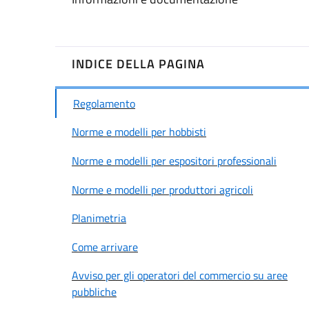
INDICE DELLA PAGINA
Regolamento
Norme e modelli per hobbisti
Norme e modelli per espositori professionali
Norme e modelli per produttori agricoli
Planimetria
Come arrivare
Avviso per gli operatori del commercio su aree
pubbliche