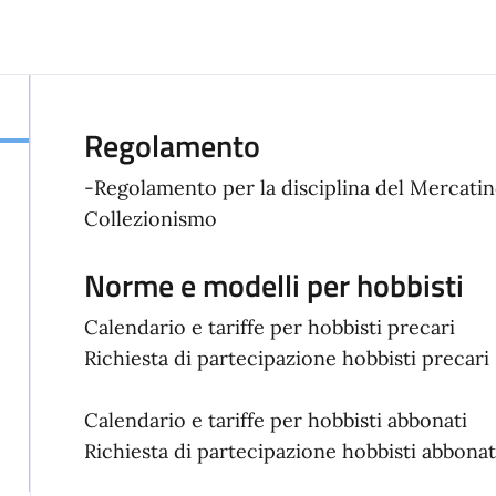
Regolamento
-Regolamento per la disciplina del Mercatino
Collezionismo
Norme e modelli per hobbisti
Calendario e tariffe per hobbisti precari
Richiesta di partecipazione hobbisti precari
Calendario e tariffe per hobbisti abbonati
Richiesta di partecipazione hobbisti abbonat