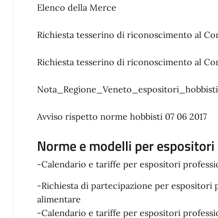
Elenco della Merce
Richiesta tesserino di riconoscimento al C
Richiesta tesserino di riconoscimento al C
Nota_Regione_Veneto_espositori_hobbist
Avviso rispetto norme hobbisti 07 06 2017
Norme e modelli per espositori 
-Calendario e tariffe per espositori profess
-Richiesta di partecipazione per espositori 
alimentare
-Calendario e tariffe per espositori professio