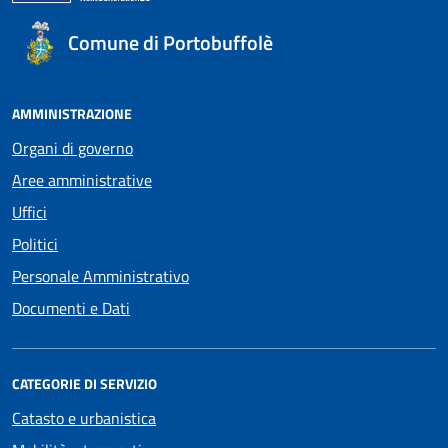
Comune di Portobuffolè
AMMINISTRAZIONE
Organi di governo
Aree amministrative
Uffici
Politici
Personale Amministrativo
Documenti e Dati
CATEGORIE DI SERVIZIO
Catasto e urbanistica