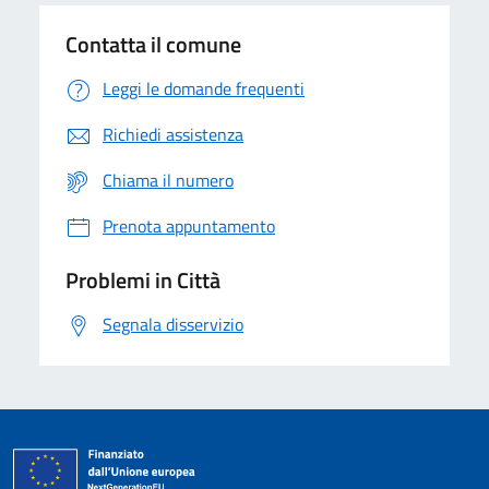
Contatta il comune
Leggi le domande frequenti
Richiedi assistenza
Chiama il numero
Prenota appuntamento
Problemi in Città
Segnala disservizio