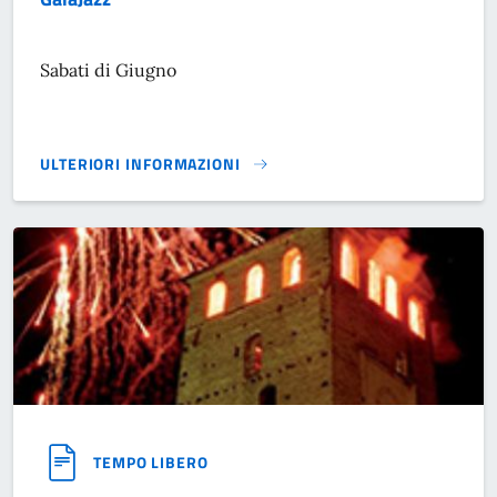
Sabati di Giugno
ULTERIORI INFORMAZIONI
GAIAJAZZ}
TEMPO LIBERO