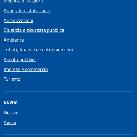
Mobilità e trasporti
Anagrafe e stato civile
Autorizzazioni
Giustizia e sicurezza pubblica
Ambiente
Tributi, finanze e contravvenzioni
Appalti pubblici
Imprese e commercio
Turismo
NOVITÀ
Notizie
Avvisi