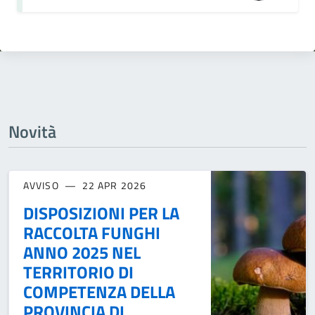
Novità
AVVISO
22 APR 2026
DISPOSIZIONI PER LA
RACCOLTA FUNGHI
ANNO 2025 NEL
TERRITORIO DI
COMPETENZA DELLA
PROVINCIA DI