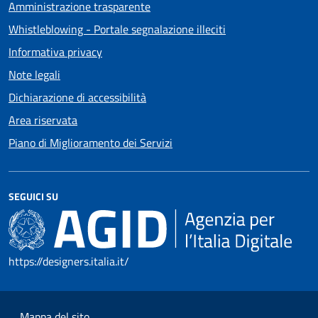
Amministrazione trasparente
Whistleblowing - Portale segnalazione illeciti
Informativa privacy
Note legali
Dichiarazione di accessibilità
Area riservata
Piano di Miglioramento dei Servizi
SEGUICI SU
https://designers.italia.it/
Mappa del sito