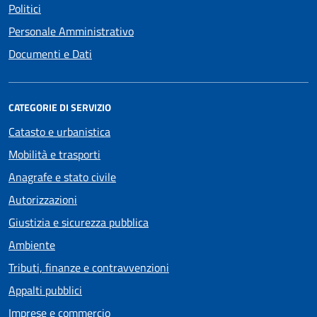
Politici
Personale Amministrativo
Documenti e Dati
CATEGORIE DI SERVIZIO
Catasto e urbanistica
Mobilità e trasporti
Anagrafe e stato civile
Autorizzazioni
Giustizia e sicurezza pubblica
Ambiente
Tributi, finanze e contravvenzioni
Appalti pubblici
Imprese e commercio