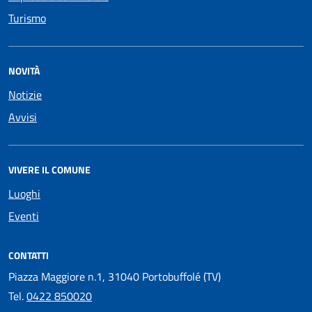
Turismo
NOVITÀ
Notizie
Avvisi
VIVERE IL COMUNE
Luoghi
Eventi
CONTATTI
Piazza Maggiore n.1, 31040 Portobuffolé (TV)
Tel.
0422 850020