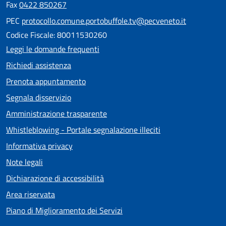
Fax
0422 850267
PEC
protocollo.comune.portobuffole.tv@pecveneto.it
Codice Fiscale: 80011530260
Leggi le domande frequenti
Richiedi assistenza
Prenota appuntamento
Segnala disservizio
Amministrazione trasparente
Whistleblowing - Portale segnalazione illeciti
Informativa privacy
Note legali
Dichiarazione di accessibilità
Area riservata
Piano di Miglioramento dei Servizi