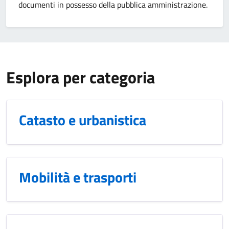
documenti in possesso della pubblica amministrazione.
Esplora per categoria
Catasto e urbanistica
Mobilità e trasporti