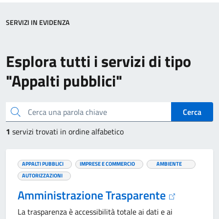
SERVIZI IN EVIDENZA
Esplora tutti i servizi di tipo
"Appalti pubblici"
Cerca una parola chiave
Cerca
1
servizi trovati in ordine alfabetico
APPALTI PUBBLICI
IMPRESE E COMMERCIO
AMBIENTE
AUTORIZZAZIONI
Amministrazione Trasparente
La trasparenza è accessibilità totale ai dati e ai