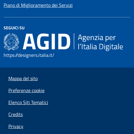
Piano di Miglioramento dei Servizi
SEGUICI SU
https://designers.italia.it/
Mappa del sito
Preferenze cookie
Elenco Siti Tematici
Credits
Privacy