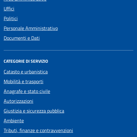
Uffici
Politici
Personale Amministrativo
Documenti e Dati
CATEGORIE DI SERVIZIO
Catasto e urbanistica
Mobilità e trasporti
Anagrafe e stato civile
Autorizzazioni
Giustizia e sicurezza pubblica
Ambiente
Tributi, finanze e contravvenzioni