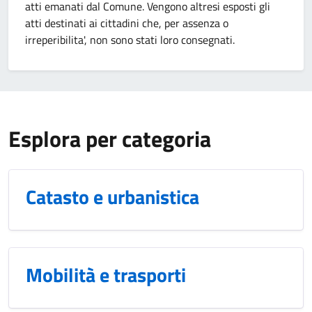
atti emanati dal Comune. Vengono altresi esposti gli
atti destinati ai cittadini che, per assenza o
irreperibilita', non sono stati loro consegnati.
Esplora per categoria
Catasto e urbanistica
Mobilità e trasporti