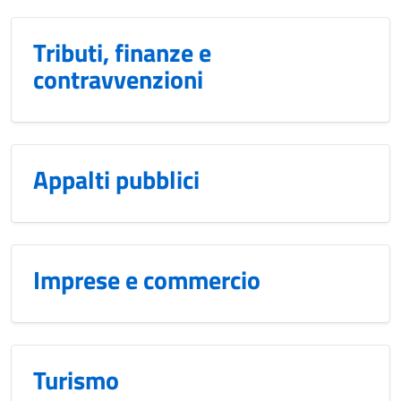
Tributi, finanze e
contravvenzioni
Appalti pubblici
Imprese e commercio
Turismo