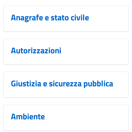
Anagrafe e stato civile
Autorizzazioni
Giustizia e sicurezza pubblica
Ambiente