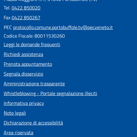
Tel.
0422 850020
Fax
0422 850267
PEC
protocollo.comune.portobuffole.tv@pecveneto.it
Codice Fiscale: 80011530260
Leggi le domande frequenti
Richiedi assistenza
Prenota appuntamento
Segnala disservizio
Amministrazione trasparente
Whistleblowing - Portale segnalazione illeciti
Informativa privacy
Note legali
Dichiarazione di accessibilità
Area riservata