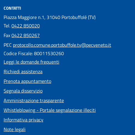
CONTATTI
Piazza Maggiore n.1, 31040 Portobuffolé (TV)
Tel.
0422 850020
Fax
0422 850267
PEC
protocollo.comune.portobuffole.tv@pecveneto.it
Codice Fiscale: 80011530260
Leggi le domande frequenti
Richiedi assistenza
Prenota appuntamento
Segnala disservizio
Amministrazione trasparente
Whistleblowing - Portale segnalazione illeciti
Informativa privacy
Note legali