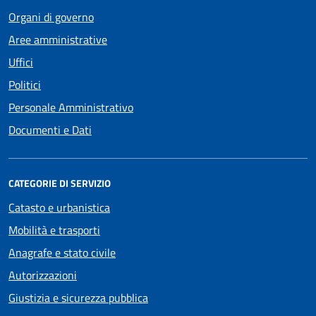
Organi di governo
Aree amministrative
Uffici
Politici
Personale Amministrativo
Documenti e Dati
CATEGORIE DI SERVIZIO
Catasto e urbanistica
Mobilità e trasporti
Anagrafe e stato civile
Autorizzazioni
Giustizia e sicurezza pubblica