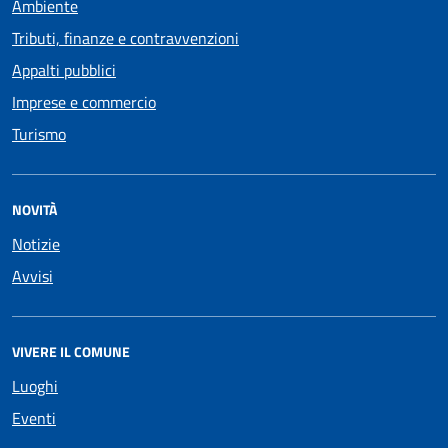
Ambiente
Tributi, finanze e contravvenzioni
Appalti pubblici
Imprese e commercio
Turismo
NOVITÀ
Notizie
Avvisi
VIVERE IL COMUNE
Luoghi
Eventi