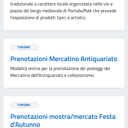
tradizionale a carattere locale organizzata nelle vie e
piazze del borgo medievale di Portobuffolè che prevede
l’esposizione di prodotti tipici e artistici.
TURISMO
Prenotazioni Mercatino Antiquariato
Modalità online per la prenotazione dei posteggi del
Mercatino dell'Antiquariato e collezionismo
TURISMO
Prenotazioni mostra/mercato Festa
d'Autunno