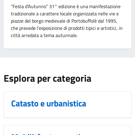
“Festa d'Autunno” 31° edizione è una manifestazione
tradizionale a carattere locale organizzata nelle vie e
piazze del borgo medievale di Portobuffolè dal 1995,
che prevede l’esposizione di prodotti tipici e artistici, in
città arredata a tema autunnale.
Esplora per categoria
Catasto e urbanistica