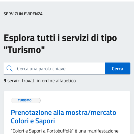
SERVIZI IN EVIDENZA
Esplora tutti i servizi di tipo
"Turismo"
Cerca una parola chiave
Cerca
3
servizi trovati in ordine alfabetico
TURISMO
Prenotazione alla mostra/mercato
Colori e Sapori
“Colori e Sapori a Portobuffolè” è una manifestazione