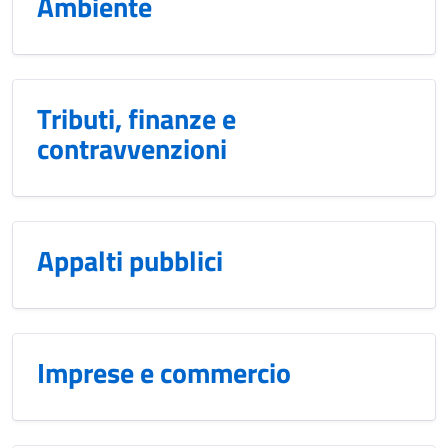
Ambiente
Tributi, finanze e
contravvenzioni
Appalti pubblici
Imprese e commercio