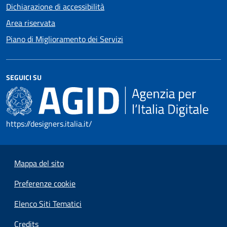
Dichiarazione di accessibilità
Area riservata
Piano di Miglioramento dei Servizi
SEGUICI SU
https://designers.italia.it/
Mappa del sito
Preferenze cookie
Elenco Siti Tematici
Credits