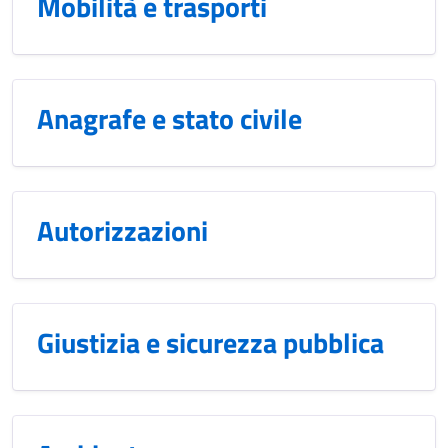
Mobilità e trasporti
Anagrafe e stato civile
Autorizzazioni
Giustizia e sicurezza pubblica