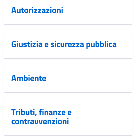
Autorizzazioni
Giustizia e sicurezza pubblica
Ambiente
Tributi, finanze e
contravvenzioni