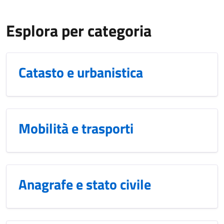
Esplora per categoria
Catasto e urbanistica
Mobilità e trasporti
Anagrafe e stato civile