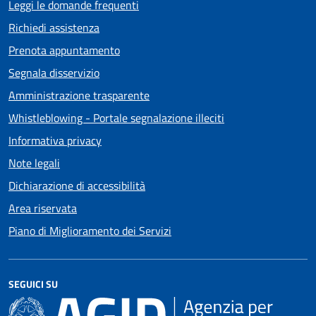
Leggi le domande frequenti
Richiedi assistenza
Prenota appuntamento
Segnala disservizio
Amministrazione trasparente
Whistleblowing - Portale segnalazione illeciti
Informativa privacy
Note legali
Dichiarazione di accessibilità
Area riservata
Piano di Miglioramento dei Servizi
SEGUICI SU