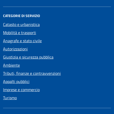
CATEGORIE DI SERVIZIO
Catasto e urbanistica
Mobilità e trasporti
Anagrafe e stato civile
Autorizzazioni
Giustizia e sicurezza pubblica
Ambiente
Tributi, finanze e contravvenzioni
Appalti pubblici
Imprese e commercio
Turismo