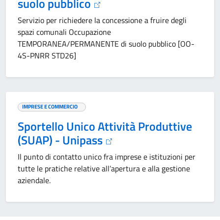
suolo pubblico
Servizio per richiedere la concessione a fruire degli
spazi comunali Occupazione
TEMPORANEA/PERMANENTE di suolo pubblico [OO-
4S-PNRR STD26]
IMPRESE E COMMERCIO
Sportello Unico Attività Produttive
(SUAP) - Unipass
Il punto di contatto unico fra imprese e istituzioni per
tutte le pratiche relative all’apertura e alla gestione
aziendale.