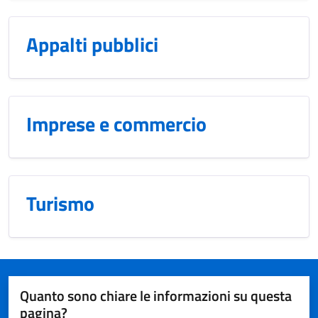
Appalti pubblici
Imprese e commercio
Turismo
Quanto sono chiare le informazioni su questa
pagina?