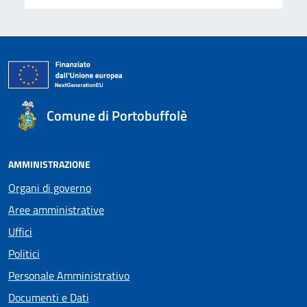
Comune di Portobuffolè
AMMINISTRAZIONE
Organi di governo
Aree amministrative
Uffici
Politici
Personale Amministrativo
Documenti e Dati