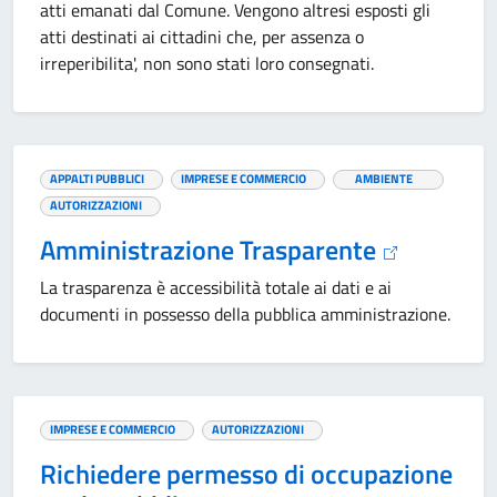
atti emanati dal Comune. Vengono altresi esposti gli
atti destinati ai cittadini che, per assenza o
irreperibilita', non sono stati loro consegnati.
APPALTI PUBBLICI
IMPRESE E COMMERCIO
AMBIENTE
AUTORIZZAZIONI
Amministrazione Trasparente
La trasparenza è accessibilità totale ai dati e ai
documenti in possesso della pubblica amministrazione.
IMPRESE E COMMERCIO
AUTORIZZAZIONI
Richiedere permesso di occupazione