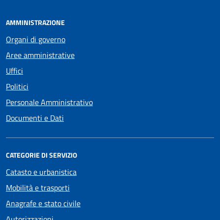
AMMINISTRAZIONE
Organi di governo
Aree amministrative
Uffici
Politici
Personale Amministrativo
Documenti e Dati
CATEGORIE DI SERVIZIO
Catasto e urbanistica
Mobilità e trasporti
Anagrafe e stato civile
Autorizzazioni