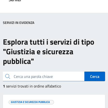
SERVIZI IN EVIDENZA
Esplora tutti i servizi di tipo
"Giustizia e sicurezza
pubblica"
Cerca una parola chiave
Cerca
1
servizi trovati in ordine alfabetico
GIUSTIZIA E SICUREZZA PUBBLICA