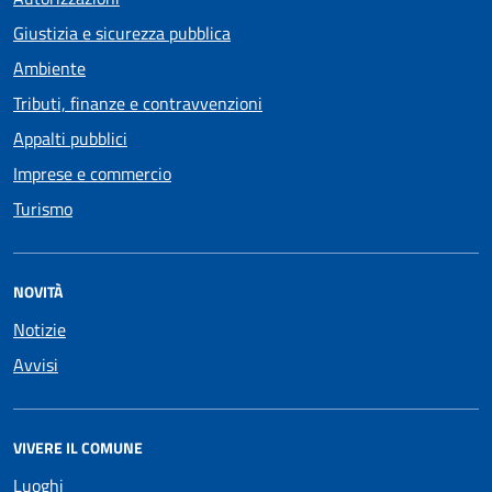
Giustizia e sicurezza pubblica
Ambiente
Tributi, finanze e contravvenzioni
Appalti pubblici
Imprese e commercio
Turismo
NOVITÀ
Notizie
Avvisi
VIVERE IL COMUNE
Luoghi