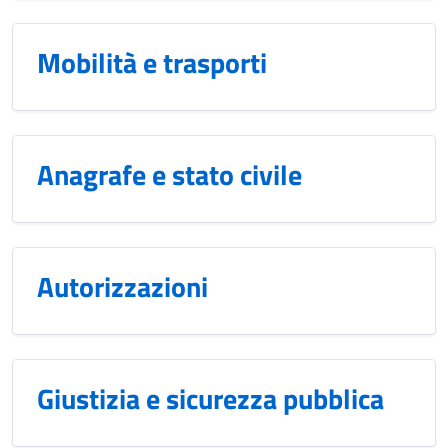
Mobilità e trasporti
Anagrafe e stato civile
Autorizzazioni
Giustizia e sicurezza pubblica