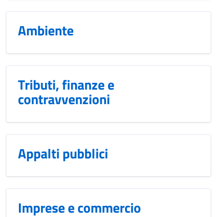
Ambiente
Tributi, finanze e
contravvenzioni
Appalti pubblici
Imprese e commercio