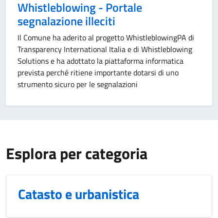
Whistleblowing - Portale
segnalazione illeciti
Il Comune ha aderito al progetto WhistleblowingPA di
Transparency International Italia e di Whistleblowing
Solutions e ha adottato la piattaforma informatica
prevista perché ritiene importante dotarsi di uno
strumento sicuro per le segnalazioni
Esplora per categoria
Catasto e urbanistica