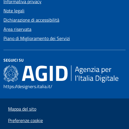
Informativa privacy
Note legali
Dichiarazione di accessibilità
Area riservata
Piano di Miglioramento dei Servizi
SEGUICI SU
https://designers.italia.it/
Mappa del sito
Preferenze cookie