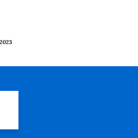
 2023
?