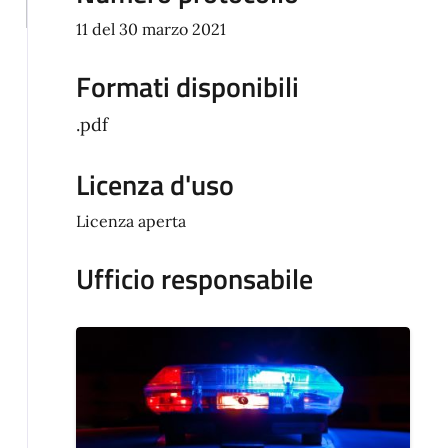
11 del 30 marzo 2021
Formati disponibili
.pdf
Licenza d'uso
Licenza aperta
Ufficio responsabile