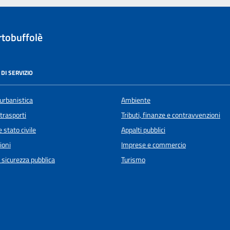
tobuffolè
DI SERVIZIO
urbanistica
Ambiente
 trasporti
Tributi, finanze e contravvenzioni
 stato civile
Appalti pubblici
ioni
Imprese e commercio
e sicurezza pubblica
Turismo