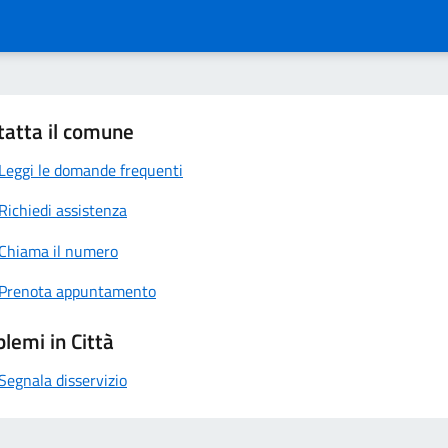
tatta il comune
Leggi le domande frequenti
Richiedi assistenza
Chiama il numero
Prenota appuntamento
lemi in Città
Segnala disservizio