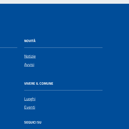
NOVITÀ
Notizie
Avvisi
VIVERE IL COMUNE
Luoghi
Eventi
SEGUICI SU