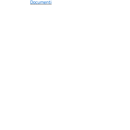
Documenti