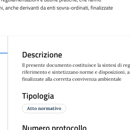
i, anche derivanti da enti sovra-ordinati, finalizzate
Descrizione
Il presente documento costituisce la sintesi di r
riferimento e sintetizzano norme e disposizioni, a
finalizzate alla corretta convivenza ambientale
Tipologia
Atto normativo
Numero protocollo