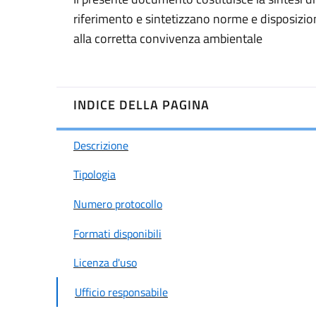
riferimento e sintetizzano norme e disposizion
alla corretta convivenza ambientale
INDICE DELLA PAGINA
Descrizione
Tipologia
Numero protocollo
Formati disponibili
Licenza d'uso
Ufficio responsabile