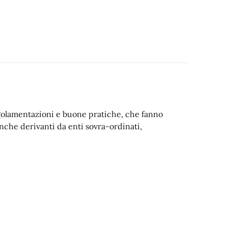
egolamentazioni e buone pratiche, che fanno
nche derivanti da enti sovra-ordinati,