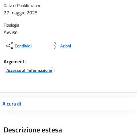
Data di Pubblicazione
27 maggio 2025
Tipologia
Avviso
Condividi
Azioni
Argomenti
Accesso all'informazione
A cura di
Descrizione estesa