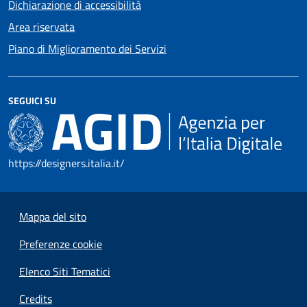
Dichiarazione di accessibilità
Area riservata
Piano di Miglioramento dei Servizi
SEGUICI SU
https://designers.italia.it/
Mappa del sito
Preferenze cookie
Elenco Siti Tematici
Credits