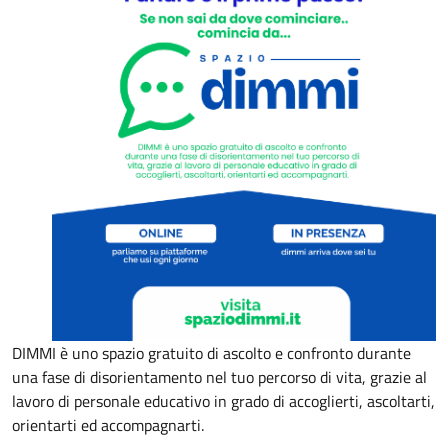
DIMMI è uno spazio gratuito di ascolto e confronto durante
una fase di disorientamento nel tuo percorso di vita, grazie al
lavoro di personale educativo in grado di accoglierti, ascoltarti,
orientarti ed accompagnarti.