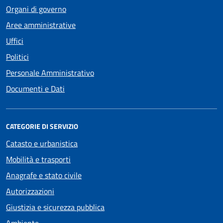
Organi di governo
Aree amministrative
Uffici
Politici
Personale Amministrativo
Documenti e Dati
CATEGORIE DI SERVIZIO
Catasto e urbanistica
Mobilità e trasporti
Anagrafe e stato civile
Autorizzazioni
Giustizia e sicurezza pubblica
Ambiente