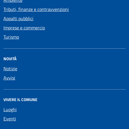
Tributi, finanze e contravvenzioni
Appalti pubblici
Imprese e commercio
Turismo
NOVITÀ
Notizie
Avvisi
VIVERE IL COMUNE
Luoghi
Eventi