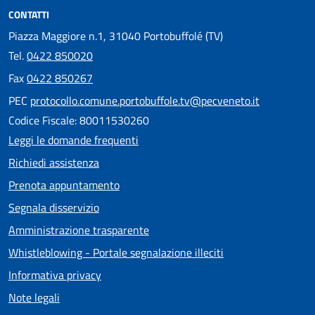
CONTATTI
Piazza Maggiore n.1, 31040 Portobuffolé (TV)
Tel.
0422 850020
Fax
0422 850267
PEC
protocollo.comune.portobuffole.tv@pecveneto.it
Codice Fiscale: 80011530260
Leggi le domande frequenti
Richiedi assistenza
Prenota appuntamento
Segnala disservizio
Amministrazione trasparente
Whistleblowing - Portale segnalazione illeciti
Informativa privacy
Note legali