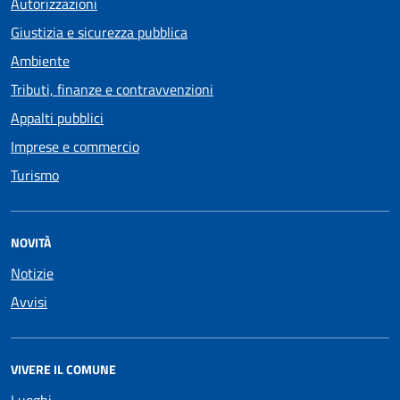
Autorizzazioni
Giustizia e sicurezza pubblica
Ambiente
Tributi, finanze e contravvenzioni
Appalti pubblici
Imprese e commercio
Turismo
NOVITÀ
Notizie
Avvisi
VIVERE IL COMUNE
Luoghi