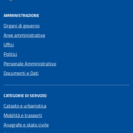
AMMINISTRAZIONE
Organi di governo
Aree amministrative
Uffici
Politici
Personale Amministrativo
Documenti e Dati
CATEGORIE DI SERVIZIO
Catasto e urbanistica
Mobilità e trasporti
Anagrafe e stato civile