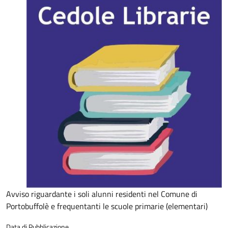
Avviso riguardante i soli alunni residenti nel Comune di
Portobuffolè e frequentanti le scuole primarie (elementari)
Data di Pubblicazione