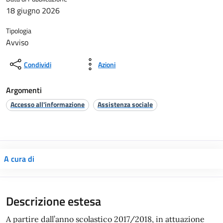
18 giugno 2026
Tipologia
Avviso
Condividi
Azioni
Argomenti
Accesso all'informazione
Assistenza sociale
A cura di
Descrizione estesa
A partire dall’anno scolastico 2017/2018, in attuazione