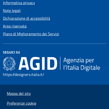
Informativa privacy
Note legali
Dichiarazione di accessibilità
Area riservata
Piano di Miglioramento dei Servizi
SEGUICI SU
https://designers.italia.it/
Mappa del sito
Preferenze cookie