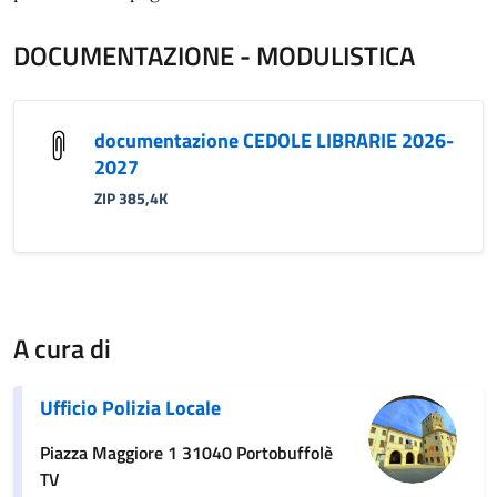
DOCUMENTAZIONE - MODULISTICA
documentazione CEDOLE LIBRARIE 2026-
2027
ZIP 385,4K
A cura di
Ufficio Polizia Locale
Piazza Maggiore 1 31040 Portobuffolè
TV