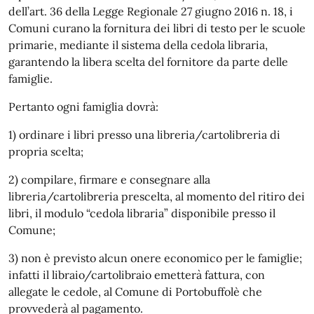
dell’art. 36 della Legge Regionale 27 giugno 2016 n. 18, i
Comuni curano la fornitura dei libri di testo per le scuole
primarie, mediante il sistema della cedola libraria,
garantendo la libera scelta del fornitore da parte delle
famiglie.
Pertanto ogni famiglia dovrà:
1) ordinare i libri presso una libreria/cartolibreria di
propria scelta;
2) compilare, firmare e consegnare alla
libreria/cartolibreria prescelta, al momento del ritiro dei
libri, il modulo “cedola libraria” disponibile presso il
Comune;
3) non è previsto alcun onere economico per le famiglie;
infatti il libraio/cartolibraio emetterà fattura, con
allegate le cedole, al Comune di Portobuffolè che
provvederà al pagamento.