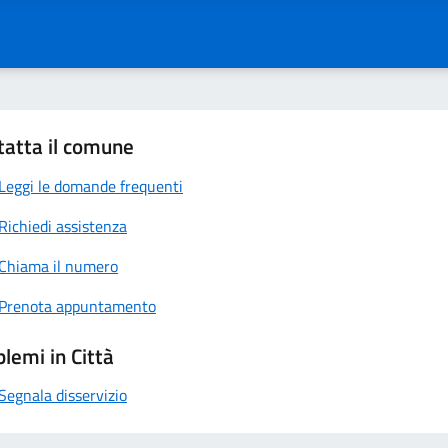
tatta il comune
Leggi le domande frequenti
Richiedi assistenza
Chiama il numero
Prenota appuntamento
lemi in Città
Segnala disservizio