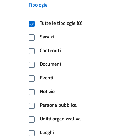
Tipologie
Tutte le tipologie (0)
Servizi
Contenuti
Documenti
Eventi
Notizie
Persona pubblica
Unità organizzativa
Luoghi