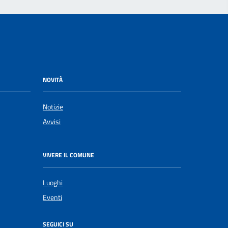
NOVITÀ
Notizie
Avvisi
VIVERE IL COMUNE
Luoghi
Eventi
SEGUICI SU