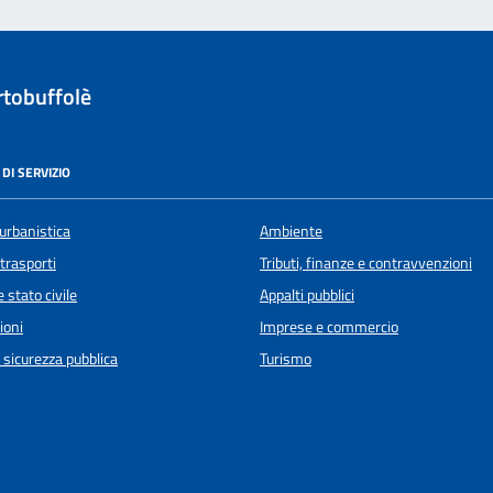
tobuffolè
DI SERVIZIO
urbanistica
Ambiente
 trasporti
Tributi, finanze e contravvenzioni
 stato civile
Appalti pubblici
ioni
Imprese e commercio
e sicurezza pubblica
Turismo