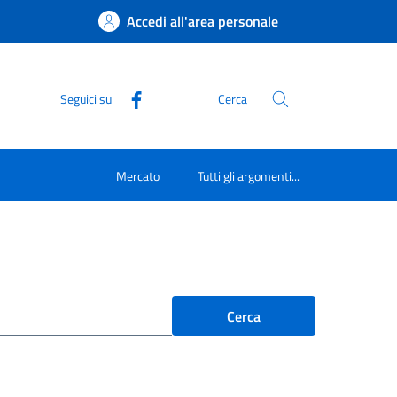
Accedi all'area personale
Seguici su
Cerca
Mercato
Tutti gli argomenti...
Cerca