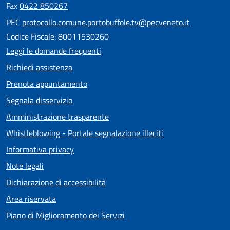
Fax
0422 850267
PEC
protocollo.comune.portobuffole.tv@pecveneto.it
Codice Fiscale: 80011530260
Leggi le domande frequenti
Richiedi assistenza
Prenota appuntamento
Segnala disservizio
Amministrazione trasparente
Whistleblowing - Portale segnalazione illeciti
Informativa privacy
Note legali
Dichiarazione di accessibilità
Area riservata
Piano di Miglioramento dei Servizi