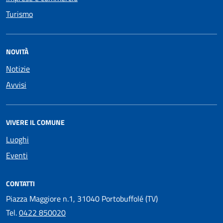
Turismo
NOVITÀ
Notizie
Avvisi
VIVERE IL COMUNE
Luoghi
Eventi
CONTATTI
Piazza Maggiore n.1, 31040 Portobuffolé (TV)
Tel.
0422 850020