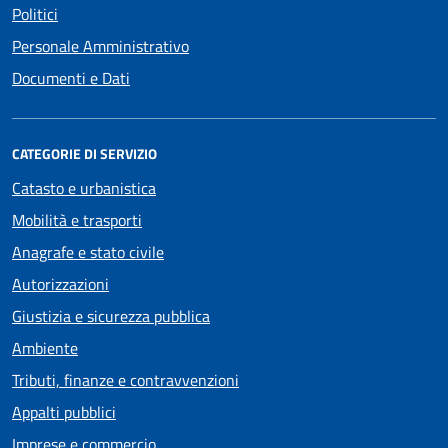
Politici
Personale Amministrativo
Documenti e Dati
CATEGORIE DI SERVIZIO
Catasto e urbanistica
Mobilità e trasporti
Anagrafe e stato civile
Autorizzazioni
Giustizia e sicurezza pubblica
Ambiente
Tributi, finanze e contravvenzioni
Appalti pubblici
Imprese e commercio