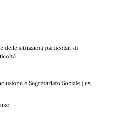
e delle situazioni particolari di
ficoltà.
clusione e Segretariato Sociale ( es.
enze