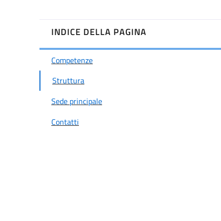
INDICE DELLA PAGINA
Competenze
Struttura
Sede principale
Contatti