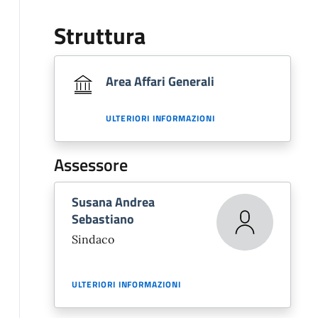
Struttura
Area Affari Generali
ULTERIORI INFORMAZIONI
Assessore
Susana Andrea
Sebastiano
Sindaco
ULTERIORI INFORMAZIONI