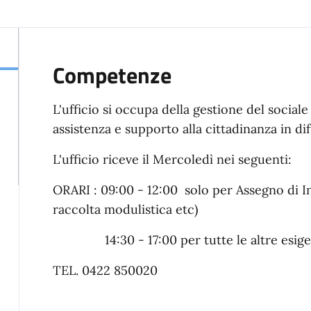
Competenze
L'ufficio si occupa della gestione del sociale 
assistenza e supporto alla cittadinanza in dif
L'ufficio riceve il Mercoledì nei seguenti:
ORARI : 09:00 - 12:00 solo per Assegno di In
raccolta modulistica etc)
14:30 - 17:00 per tutte le altre esig
TEL. 0422 850020