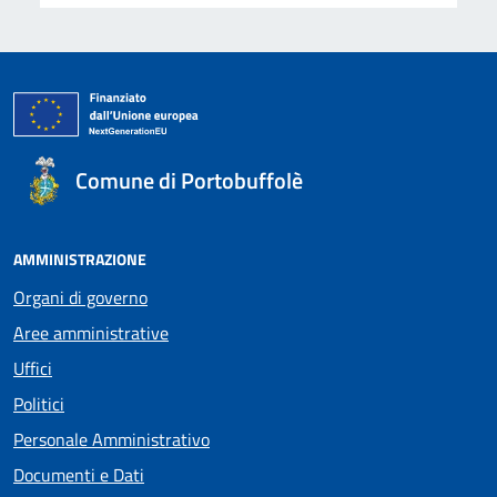
Comune di Portobuffolè
AMMINISTRAZIONE
Organi di governo
Aree amministrative
Uffici
Politici
Personale Amministrativo
Documenti e Dati