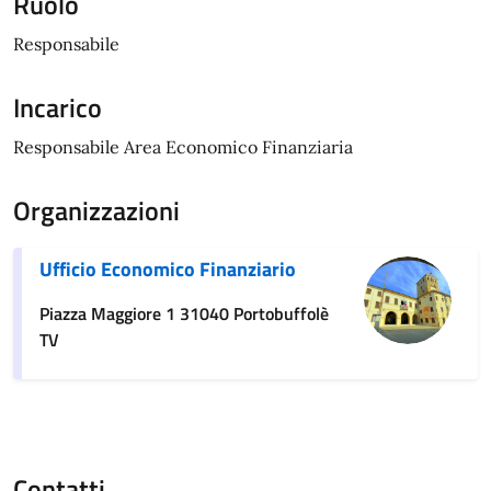
Ruolo
Responsabile
Incarico
Responsabile Area Economico Finanziaria
Organizzazioni
Ufficio Economico Finanziario
Piazza Maggiore 1 31040 Portobuffolè
TV
Contatti