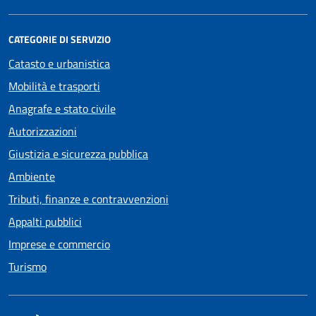
CATEGORIE DI SERVIZIO
Catasto e urbanistica
Mobilità e trasporti
Anagrafe e stato civile
Autorizzazioni
Giustizia e sicurezza pubblica
Ambiente
Tributi, finanze e contravvenzioni
Appalti pubblici
Imprese e commercio
Turismo