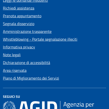
Leggi le domande frequenti
Richiedi assistenza
Prenota appuntamento
Segnala disservizio
Amministrazione trasparente
Whistleblowing - Portale segnalazione illeciti
Informativa privacy
Note legali
Dichiarazione di accessibilità
Area riservata
Piano di Miglioramento dei Servizi
SEGUICI SU