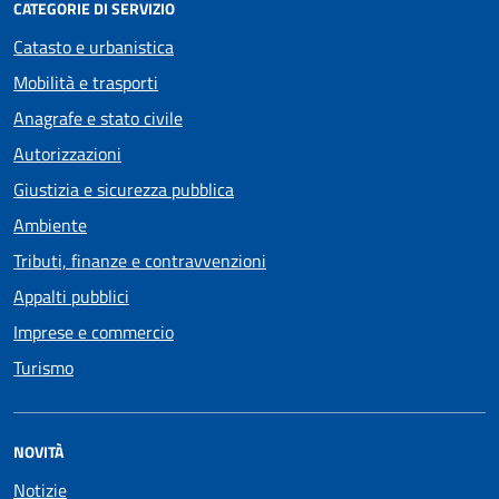
CATEGORIE DI SERVIZIO
Catasto e urbanistica
Mobilità e trasporti
Anagrafe e stato civile
Autorizzazioni
Giustizia e sicurezza pubblica
Ambiente
Tributi, finanze e contravvenzioni
Appalti pubblici
Imprese e commercio
Turismo
NOVITÀ
Notizie