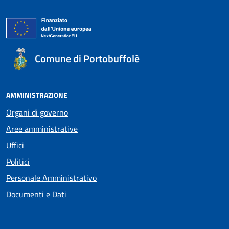
Comune di Portobuffolè
AMMINISTRAZIONE
Organi di governo
Aree amministrative
Uffici
Politici
Personale Amministrativo
Documenti e Dati