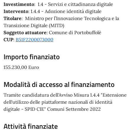
Investimento
: 1.4 - Servizi e cittadinanza digitale
Intervento
: 1.4.4 - Adozione identità digitale
Titolare
: Ministro per l’Innovazione Tecnologica e la
Transizione Digitale (MITD)
Soggetto attuatore
: Comune di Portobuffolè
CUP
:
B51F2200073000
Importo finanziato
155.230,00 Euro
Modalità di accesso al finanziamento
Tramite candidatura dell'Avviso Misura 1.4.4 "Estensione
dell'utilizzo delle piattaforme nazionali di identità
digitale - SPID CIE" Comuni Settembre 2022
Attività finanziate