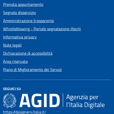
Prenota appuntamento
Segnala disservizio
Amministrazione trasparente
Whistleblowing - Portale segnalazione illeciti
Informativa privacy
Note legali
Dichiarazione di accessibilità
Area riservata
Piano di Miglioramento dei Servizi
SEGUICI SU
https://designers.italia.it/