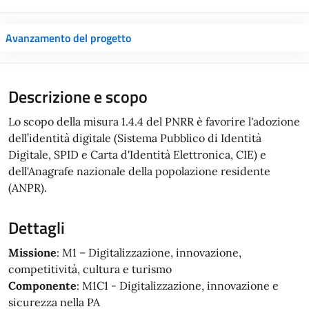
Avanzamento del progetto
Descrizione e scopo
Lo scopo della misura 1.4.4 del PNRR è favorire l'adozione
dell’identità digitale (Sistema Pubblico di Identità
Digitale, SPID e Carta d'Identità Elettronica, CIE) e
dell'Anagrafe nazionale della popolazione residente
(ANPR).
Dettagli
Missione
: M1 – Digitalizzazione, innovazione,
competitività, cultura e turismo
Componente
: M1C1 - Digitalizzazione, innovazione e
sicurezza nella PA