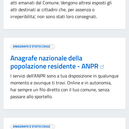
atti emanati dal Comune. Vengono altresi esposti gli
atti destinati ai cittadini che, per assenza o
irreperibilita', non sono stati loro consegnati.
ANAGRAFE E STATO CIVILE
Anagrafe nazionale della
popolazione residente - ANPR
I servizi dell'ANPR sono a tua disposizione in qualunque
momento e ovunque ti trovi. Online e in autonomia,
hai sempre un filo diretto con il tuo comune, senza
passare allo sportello.
ANAGRAFE E STATO CIVILE