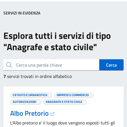
SERVIZI IN EVIDENZA
Esplora tutti i servizi di tipo
"Anagrafe e stato civile"
Cerca una parola chiave
Cerca
7
servizi trovati in ordine alfabetico
CATASTO E URBANISTICA
IMPRESE E COMMERCIO
AUTORIZZAZIONI
ANAGRAFE E STATO CIVILE
Albo Pretorio
L'Albo pretorio e' il luogo dove vengono esposti tutti gli