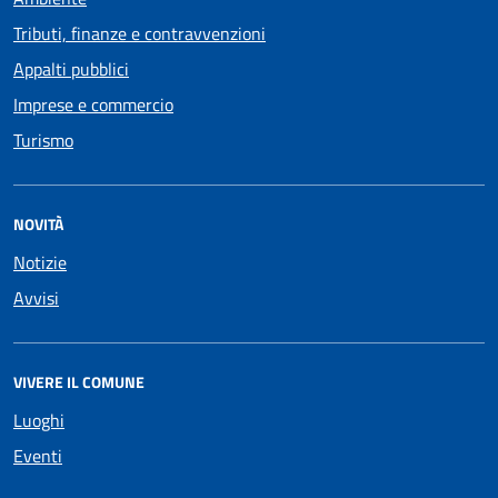
Tributi, finanze e contravvenzioni
Appalti pubblici
Imprese e commercio
Turismo
NOVITÀ
Notizie
Avvisi
VIVERE IL COMUNE
Luoghi
Eventi