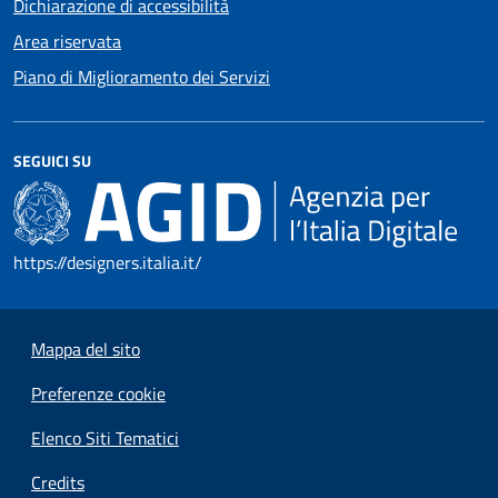
Dichiarazione di accessibilità
Area riservata
Piano di Miglioramento dei Servizi
SEGUICI SU
https://designers.italia.it/
Mappa del sito
Preferenze cookie
Elenco Siti Tematici
Credits