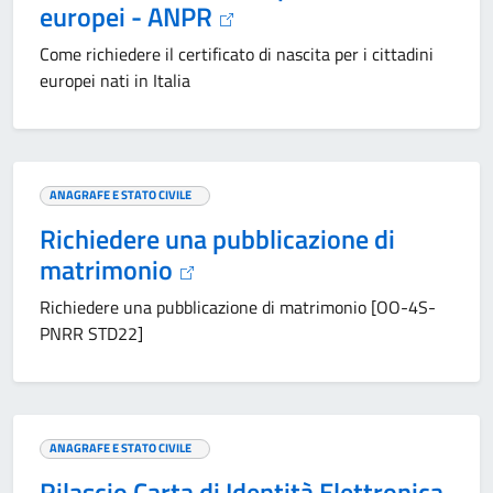
europei - ANPR
Come richiedere il certificato di nascita per i cittadini
europei nati in Italia
ANAGRAFE E STATO CIVILE
Richiedere una pubblicazione di
matrimonio
Richiedere una pubblicazione di matrimonio [OO-4S-
PNRR STD22]
ANAGRAFE E STATO CIVILE
Rilascio Carta di Identità Elettronica