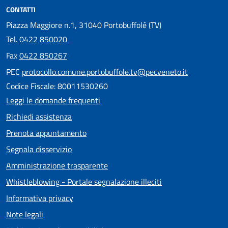
CONTATTI
Piazza Maggiore n.1, 31040 Portobuffolé (TV)
Tel.
0422 850020
Fax
0422 850267
PEC
protocollo.comune.portobuffole.tv@pecveneto.it
Codice Fiscale: 80011530260
Leggi le domande frequenti
Richiedi assistenza
Prenota appuntamento
Segnala disservizio
Amministrazione trasparente
Whistleblowing - Portale segnalazione illeciti
Informativa privacy
Note legali