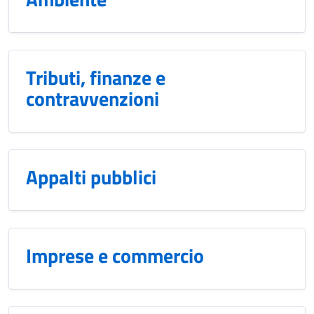
Tributi, finanze e
contravvenzioni
Appalti pubblici
Imprese e commercio