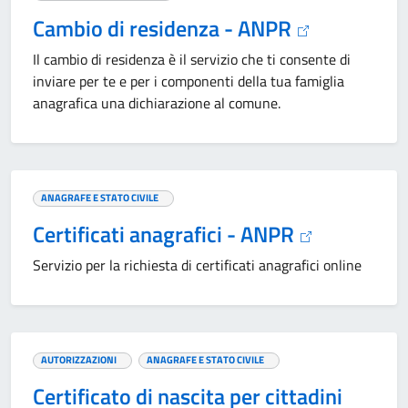
Cambio di residenza - ANPR
Il cambio di residenza è il servizio che ti consente di
inviare per te e per i componenti della tua famiglia
anagrafica una dichiarazione al comune.
ANAGRAFE E STATO CIVILE
Certificati anagrafici - ANPR
Servizio per la richiesta di certificati anagrafici online
AUTORIZZAZIONI
ANAGRAFE E STATO CIVILE
Certificato di nascita per cittadini