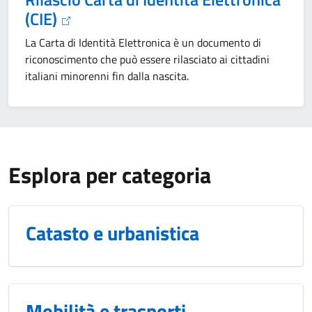
(CIE)
La Carta di Identità Elettronica è un documento di
riconoscimento che può essere rilasciato ai cittadini
italiani minorenni fin dalla nascita.
Esplora per categoria
Catasto e urbanistica
Mobilità e trasporti