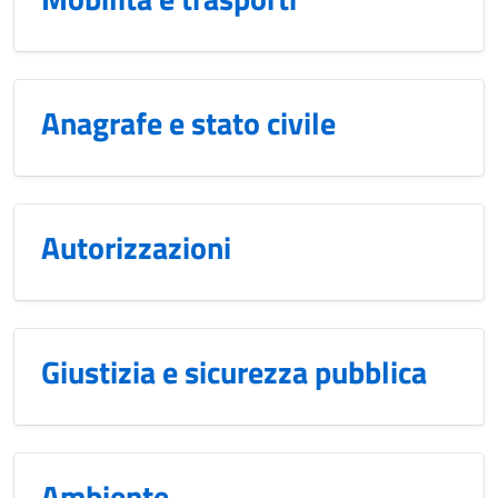
Anagrafe e stato civile
Autorizzazioni
Giustizia e sicurezza pubblica
Ambiente