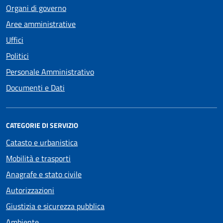
Organi di governo
Aree amministrative
Uffici
Politici
Personale Amministrativo
Documenti e Dati
CATEGORIE DI SERVIZIO
Catasto e urbanistica
Mobilità e trasporti
Anagrafe e stato civile
Autorizzazioni
Giustizia e sicurezza pubblica
Ambiente