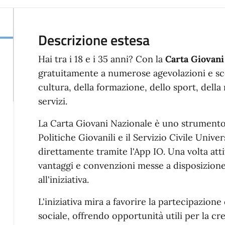
Descrizione estesa
Hai tra i 18 e i 35 anni? Con la
Carta Giovani
gratuitamente a numerose agevolazioni e scont
cultura, della formazione, dello sport, della
servizi.
La Carta Giovani Nazionale è uno strument
Politiche Giovanili e il Servizio Civile Unive
direttamente tramite l'App IO. Una volta atti
vantaggi e convenzioni messe a disposizione 
all'iniziativa.
L'iniziativa mira a favorire la partecipazione 
sociale, offrendo opportunità utili per la cr