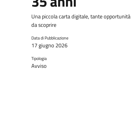
35 anni
Una piccola carta digitale, tante opportunità
da scoprire
Data di Pubblicazione
17 giugno 2026
Tipologia
Avviso