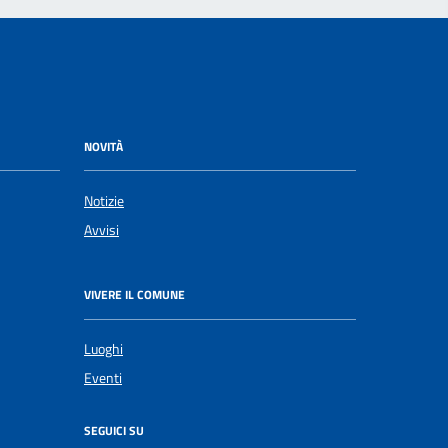
NOVITÀ
Notizie
Avvisi
VIVERE IL COMUNE
Luoghi
Eventi
SEGUICI SU