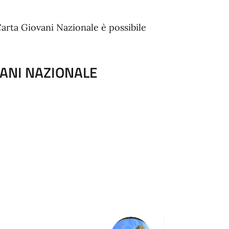
Carta Giovani Nazionale è possibile
VANI NAZIONALE