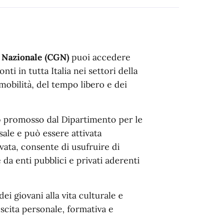
 Nazionale (CGN)
puoi accedere
i in tutta Italia nei settori della
 mobilità, del tempo libero e dei
o promosso dal Dipartimento per le
rsale e può essere attivata
vata, consente di usufruire di
da enti pubblici e privati aderenti
dei giovani alla vita culturale e
escita personale, formativa e