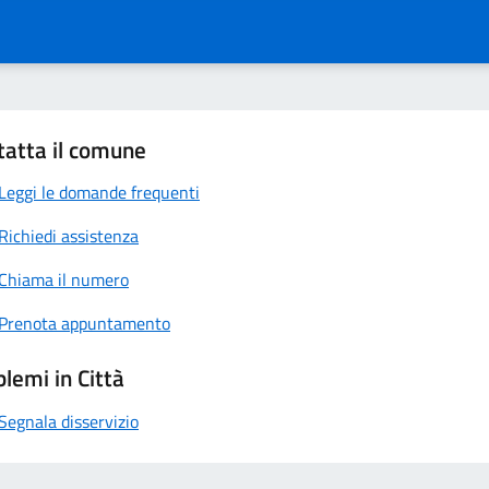
tatta il comune
Leggi le domande frequenti
Richiedi assistenza
Chiama il numero
Prenota appuntamento
lemi in Città
Segnala disservizio