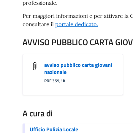
professionale.
Per maggiori informazioni e per attivare la 
consultare il
portale dedicato.
AVVISO PUBBLICO CARTA GIO
avviso pubblico carta giovani
nazionale
PDF 359,1K
A cura di
Ufficio Polizia Locale