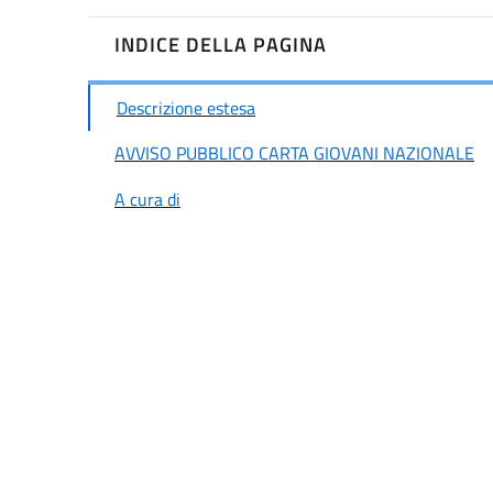
INDICE DELLA PAGINA
Descrizione estesa
AVVISO PUBBLICO CARTA GIOVANI NAZIONALE
A cura di