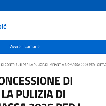
olè
Vivere il Comune
I CONTRIBUTI PER LA PULIZIA DI IMPIANTI A BIOMASSA 2026 PER I CITTAD
ONCESSIONE DI
LA PULIZIA DI