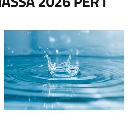
ASSA 2026 PER I