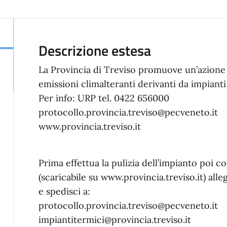
Descrizione estesa
La Provincia di Treviso promuove un’azione f
emissioni climalteranti derivanti da impiant
Per info: URP tel. 0422 656000
protocollo.provincia.treviso@pecveneto.it
www.provincia.treviso.it
Prima effettua la pulizia dell’impianto poi 
(scaricabile su www.provincia.treviso.it) alle
e spedisci a:
protocollo.provincia.treviso@pecveneto.it
impiantitermici@provincia.treviso.it