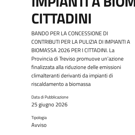
IMPIANTI A BIOM
CITTADINI
BANDO PER LA CONCESSIONE DI
CONTRIBUTI PER LA PULIZIA DI IMPIANTI A
BIOMASSA 2026 PER I CITTADINI. La
Provincia di Treviso promuove un’azione
finalizzata alla riduzione delle emissioni
climalteranti derivanti da impianti di
riscaldamento a biomassa
Data di Pubblicazione
25 giugno 2026
Tipologia
Avviso