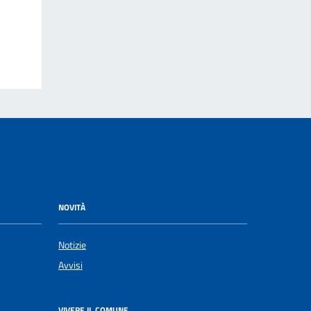
NOVITÀ
Notizie
Avvisi
VIVERE IL COMUNE