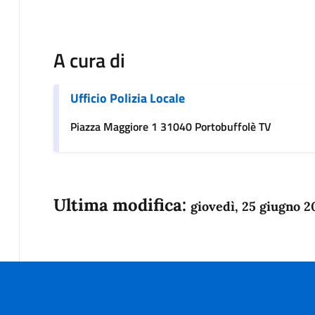
A cura di
Ufficio Polizia Locale
Piazza Maggiore 1 31040 Portobuffolè TV
Ultima modifica:
giovedì, 25 giugno 2