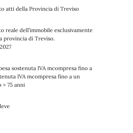
 atti della Provincia di Treviso
ritto reale dell’immobile esclusivamente
a provincia di Treviso.
/2027
 spesa sostenuta IVA mcompresa fino a
stenuta IVA mcompresa fino a un
 > 75 anni
deve