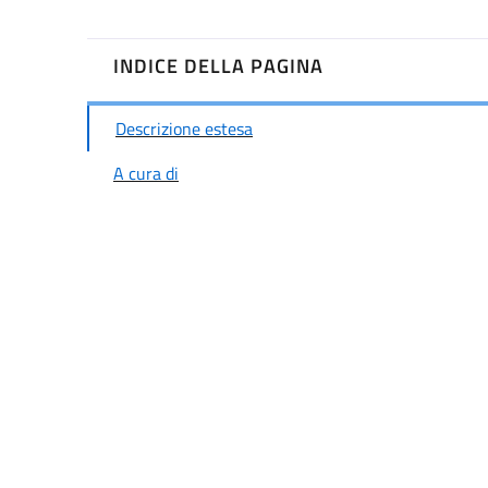
INDICE DELLA PAGINA
Descrizione estesa
A cura di