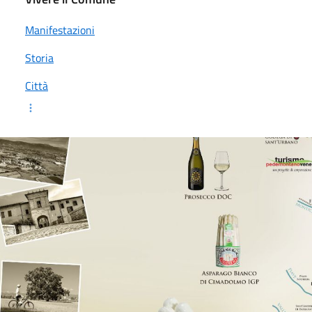
Manifestazioni
Storia
Città