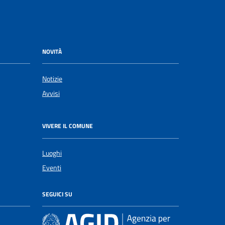
NOVITÀ
Notizie
Avvisi
VIVERE IL COMUNE
Luoghi
Eventi
SEGUICI SU