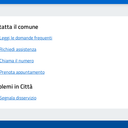
tatta il comune
Leggi le domande frequenti
Richiedi assistenza
Chiama il numero
Prenota appuntamento
lemi in Città
Segnala disservizio