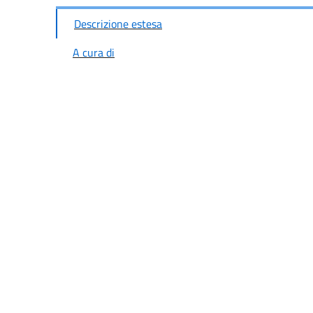
Descrizione estesa
A cura di