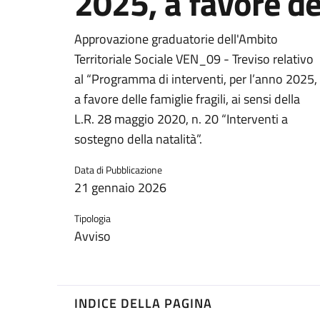
2025, a favore del
Approvazione graduatorie dell'Ambito
Territoriale Sociale VEN_09 - Treviso relativo
al “Programma di interventi, per l’anno 2025,
a favore delle famiglie fragili, ai sensi della
L.R. 28 maggio 2020, n. 20 “Interventi a
sostegno della natalità”.
Data di Pubblicazione
21 gennaio 2026
Tipologia
Avviso
INDICE DELLA PAGINA