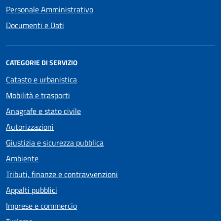
Personale Amministrativo
Documenti e Dati
CATEGORIE DI SERVIZIO
Catasto e urbanistica
Mobilità e trasporti
Anagrafe e stato civile
Autorizzazioni
Giustizia e sicurezza pubblica
Ambiente
Tributi, finanze e contravvenzioni
Appalti pubblici
Imprese e commercio