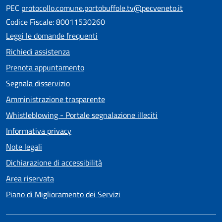
PEC
protocollo.comune.portobuffole.tv@pecveneto.it
Codice Fiscale: 80011530260
Leggi le domande frequenti
Richiedi assistenza
Prenota appuntamento
Segnala disservizio
Amministrazione trasparente
Whistleblowing - Portale segnalazione illeciti
Informativa privacy
Note legali
Dichiarazione di accessibilità
Area riservata
Piano di Miglioramento dei Servizi