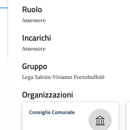
Ruolo
Assessore
Incarichi
Assessore
Gruppo
Lega Salvini-Viviamo Portobuffolè
Organizzazioni
Consiglio Comunale