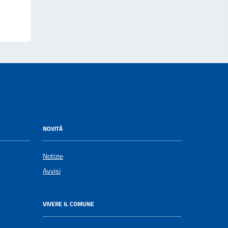
NOVITÀ
Notizie
Avvisi
VIVERE IL COMUNE