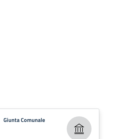
Giunta Comunale