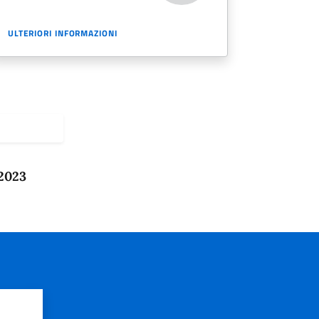
ULTERIORI INFORMAZIONI
 2023
?