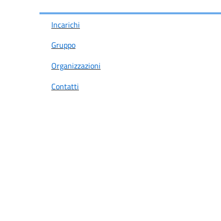
Incarichi
Gruppo
Organizzazioni
Contatti