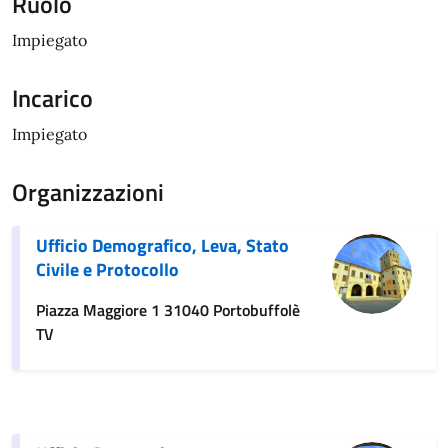
Ruolo
Impiegato
Incarico
Impiegato
Organizzazioni
Ufficio Demografico, Leva, Stato
Civile e Protocollo
Piazza Maggiore 1 31040 Portobuffolè
TV