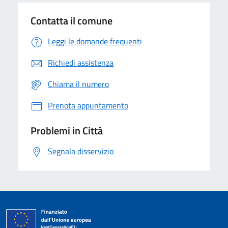
Contatta il comune
Leggi le domande frequenti
Richiedi assistenza
Chiama il numero
Prenota appuntamento
Problemi in Città
Segnala disservizio