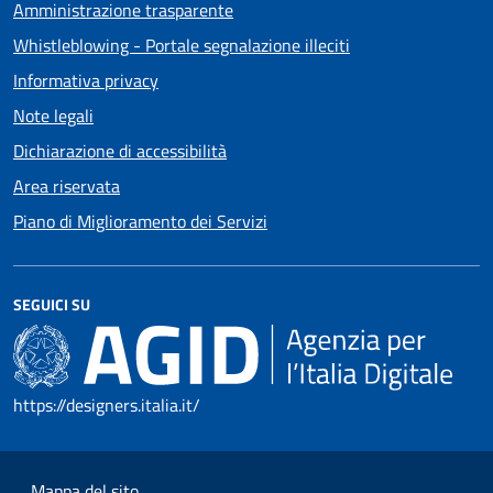
Amministrazione trasparente
Whistleblowing - Portale segnalazione illeciti
Informativa privacy
Note legali
Dichiarazione di accessibilità
Area riservata
Piano di Miglioramento dei Servizi
SEGUICI SU
https://designers.italia.it/
Mappa del sito