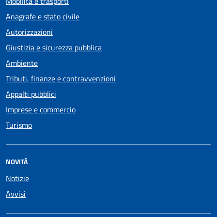
Mobilità e trasporti
Anagrafe e stato civile
Autorizzazioni
Giustizia e sicurezza pubblica
Ambiente
Tributi, finanze e contravvenzioni
Appalti pubblici
Imprese e commercio
Turismo
NOVITÀ
Notizie
Avvisi