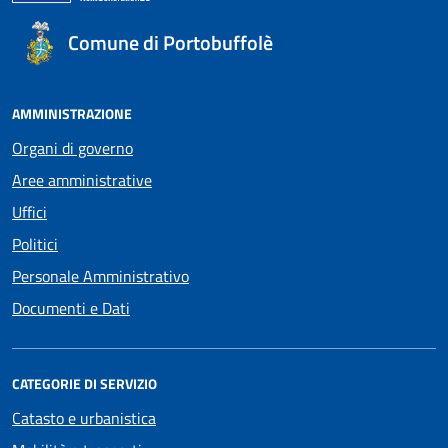
Comune di Portobuffolè
AMMINISTRAZIONE
Organi di governo
Aree amministrative
Uffici
Politici
Personale Amministrativo
Documenti e Dati
CATEGORIE DI SERVIZIO
Catasto e urbanistica