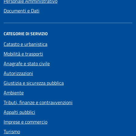
Personale Amministrativo
Documenti e Dati
CATEGORIE DI SERVIZIO
Catasto e urbanistica
Mobilità e trasporti
Anagrafe e stato civile
Autorizzazioni
Giustizia e sicurezza pubblica
Ambiente
Tributi, finanze e contravvenzioni
Appalti pubblici
Imprese e commercio
Turismo