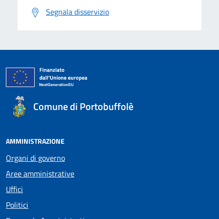
Segnala disservizio
Comune di Portobuffolè
AMMINISTRAZIONE
Organi di governo
Aree amministrative
Uffici
Politici